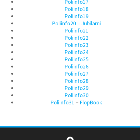
Poliinfo17
Poliinfo18
Poliinfo19
Poliinfo20 – Jubilarni
Poliinfo21
Poliinfo22
Poliinfo23
Poliinfo24
Poliinfo25
Poliinfo26
Poliinfo27
Poliinfo28
Poliinfo29
Poliinfo30
Poliinfo31
+
FlopBook