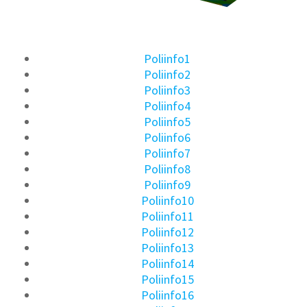
Poliinfo1
Poliinfo2
Poliinfo3
Poliinfo4
Poliinfo5
Poliinfo6
Poliinfo7
Poliinfo8
Poliinfo9
Poliinfo10
Poliinfo11
Poliinfo12
Poliinfo13
Poliinfo14
Poliinfo15
Poliinfo16