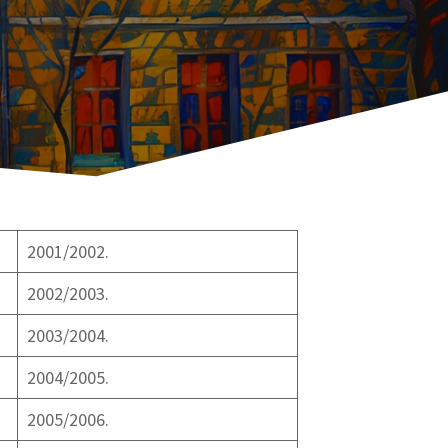
2001/2002.
2002/2003.
2003/2004.
2004/2005.
2005/2006.