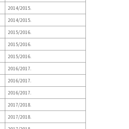
2014/2015.
2014/2015.
2015/2016.
2015/2016.
2015/2016.
2016/2017.
2016/2017.
2016/2017.
2017/2018.
2017/2018.
2017/2018.