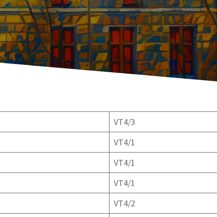
VT4/3
VT4/1
VT4/1
VT4/1
VT4/2