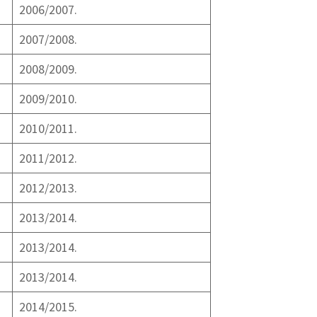
2006/2007.
2007/2008.
2008/2009.
2009/2010.
2010/2011.
2011/2012.
2012/2013.
2013/2014.
2013/2014.
2013/2014.
2014/2015.