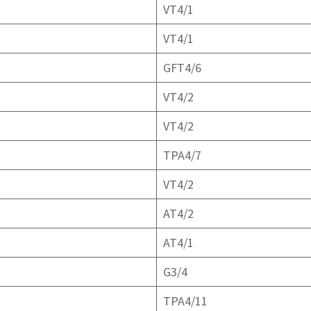
VT4/1
VT4/1
GFT4/6
VT4/2
VT4/2
TPA4/7
VT4/2
AT4/2
AT4/1
G3/4
TPA4/11