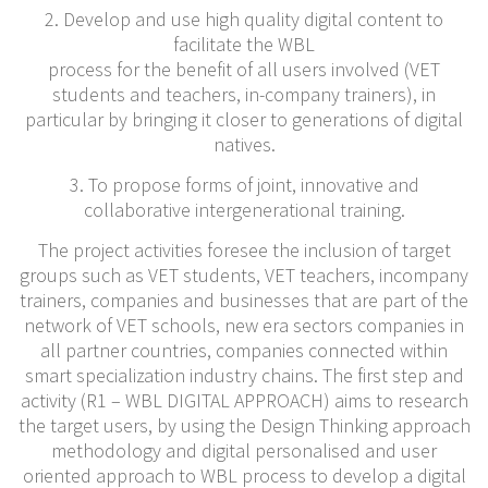
2. Develop and use high quality digital content to
facilitate the WBL
process for the benefit of all users involved (VET
students and teachers, in-company trainers), in
particular by bringing it closer to generations of digital
natives.
3. To propose forms of joint, innovative and
collaborative intergenerational training.
The project activities foresee the inclusion of target
groups such as VET students, VET teachers, incompany
trainers, companies and businesses that are part of the
network of VET schools, new era sectors companies in
all partner countries, companies connected within
smart specialization industry chains. The first step and
activity (R1 – WBL DIGITAL APPROACH) aims to research
the target users, by using the Design Thinking approach
methodology and digital personalised and user
oriented approach to WBL process to develop a digital