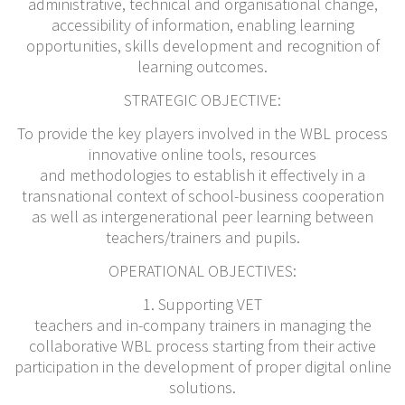
administrative, technical and organisational change,
accessibility of information, enabling learning
opportunities, skills development and recognition of
learning outcomes.
STRATEGIC OBJECTIVE:
To provide the key players involved in the WBL process
innovative online tools, resources
and methodologies to establish it effectively in a
transnational context of school-business cooperation
as well as intergenerational peer learning between
teachers/trainers and pupils.
OPERATIONAL OBJECTIVES:
1. Supporting VET
teachers and in-company trainers in managing the
collaborative WBL process starting from their active
participation in the development of proper digital online
solutions.