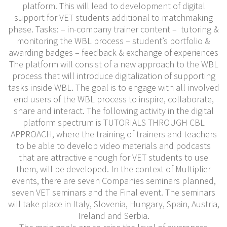
platform. This will lead to development of digital
support for VET students additional to matchmaking
phase. Tasks: – in-company trainer content – tutoring &
monitoring the WBL process – student’s portfolio &
awarding badges – feedback & exchange of experiences
The platform will consist of a new approach to the WBL
process that will introduce digitalization of supporting
tasks inside WBL. The goal is to engage with all involved
end users of the WBL process to inspire, collaborate,
share and interact. The following activity in the digital
platform spectrum is TUTORIALS THROUGH CBL
APPROACH, where the training of trainers and teachers
to be able to develop video materials and podcasts
that are attractive enough for VET students to use
them, will be developed. In the context of Multiplier
events, there are seven Companies seminars planned,
seven VET seminars and the Final event. The seminars
will take place in Italy, Slovenia, Hungary, Spain, Austria,
Ireland and Serbia.