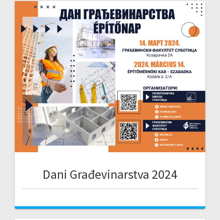
Dani Građevinarstva 2024