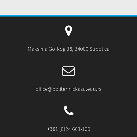
Maksima Gorkog 38, 24000 Subotica
office@politehnickasu.edu.rs
+381 (0)24 663-100