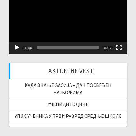
00:00
02:50
AKTUELNE VESTI
КАДА ЗНАЊЕ ЗАСИЈА – ДАН ПОСВЕЋЕН
НАЈБОЉИМА
УЧЕНИЦИ ГОДИНЕ
УПИС УЧЕНИКА У ПРВИ РАЗРЕД СРЕДЊЕ ШКОЛЕ