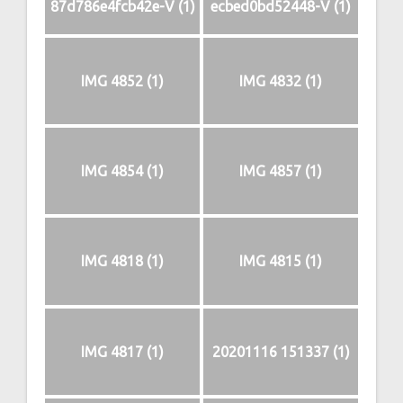
87d786e4fcb42e-V (1)
ecbed0bd52448-V (1)
IMG 4852 (1)
IMG 4832 (1)
IMG 4854 (1)
IMG 4857 (1)
IMG 4818 (1)
IMG 4815 (1)
IMG 4817 (1)
20201116 151337 (1)