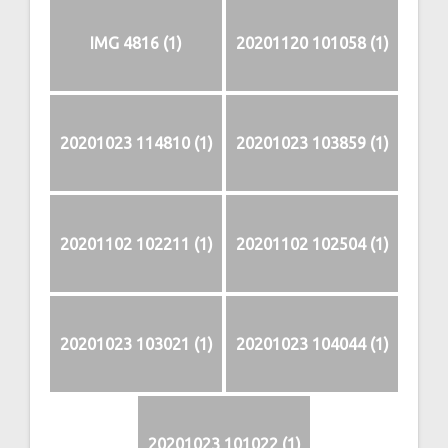
IMG 4816 (1)
20201120 101058 (1)
20201023 114810 (1)
20201023 103859 (1)
20201102 102211 (1)
20201102 102504 (1)
20201023 103021 (1)
20201023 104044 (1)
20201023 101022 (1)