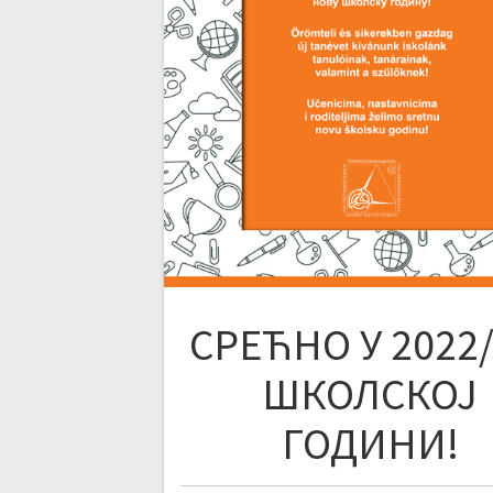
СРЕЋНО У 2022/
ШКОЛСКОЈ
ГОДИНИ!