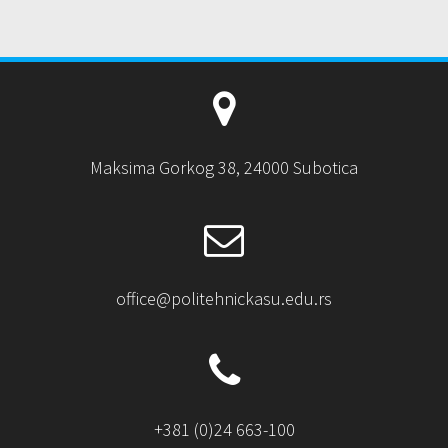
Maksima Gorkog 38, 24000 Subotica
office@politehnickasu.edu.rs
+381 (0)24 663-100