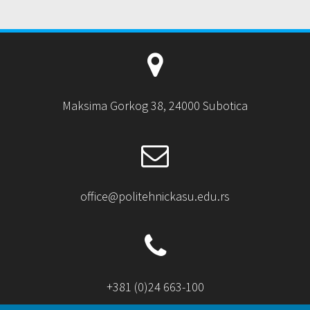
Maksima Gorkog 38, 24000 Subotica
office@politehnickasu.edu.rs
+381 (0)24 663-100