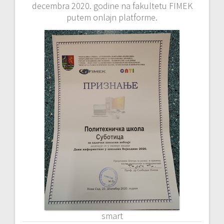
decembra 2020. godine na fakultetu FIMEK
putem onlajn platforme.
smart