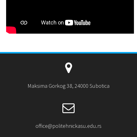
Maksima Gorkog 38, 24000 Subotica
office@politehnickasu.edu.rs