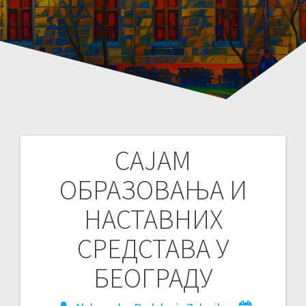
САЈАМ
Post
ОБРАЗОВАЊА И
navigation
НАСТАВНИХ
СРЕДСТАВА У
БЕОГРАДУ