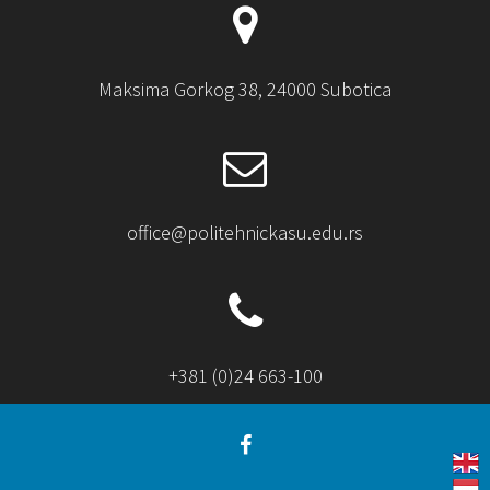
Maksima Gorkog 38, 24000 Subotica
office@politehnickasu.edu.rs
+381 (0)24 663-100