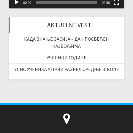
00:00
02:50
AKTUELNE VESTI
КАДА ЗНАЊЕ ЗАСИЈА – ДАН ПОСВЕЋЕН
НАЈБОЉИМА
УЧЕНИЦИ ГОДИНЕ
УПИС УЧЕНИКА У ПРВИ РАЗРЕД СРЕДЊЕ ШКОЛЕ