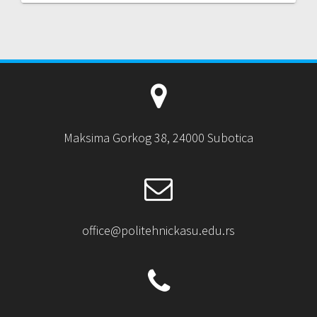
Maksima Gorkog 38, 24000 Subotica
office@politehnickasu.edu.rs